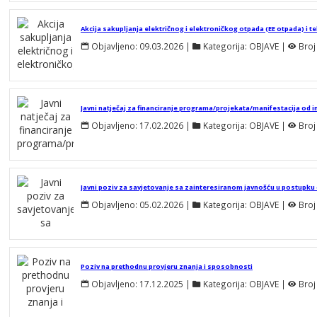
Objavljeno:
09.03.2026
 | 
Kategorija:
OBJAVE
 | 
Broj
Objavljeno:
17.02.2026
 | 
Kategorija:
OBJAVE
 | 
Broj
Objavljeno:
05.02.2026
 | 
Kategorija:
OBJAVE
 | 
Broj
Poziv na prethodnu provjeru znanja i sposobnosti
Objavljeno:
17.12.2025
 | 
Kategorija:
OBJAVE
 | 
Broj