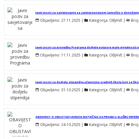
Objavljeno:
27.11.2025
 | 
Kategorija:
OBJAVE
 | 
Broj
Objavljeno:
11.11.2025
 | 
Kategorija:
OBJAVE
 | 
Broj
Objavljeno:
31.10.2025
 | 
Kategorija:
OBJAVE
 | 
Broj
Objavljeno:
24.10.2025
 | 
Kategorija:
OBJAVE
 | 
Broj