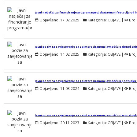
Objavljeno:
17.02.2025
 | 
Kategorija:
OBJAVE
 | 
Broj
Objavljeno:
14.02.2025
 | 
Kategorija:
OBJAVE
 | 
Broj
Javni poziv za savjetovanje sa zainteresiranom javnošću u postupk
Objavljeno:
11.03.2024
 | 
Kategorija:
OBJAVE
 | 
Broj
Objavljeno:
20.11.2023
 | 
Kategorija:
OBJAVE
 | 
Broj