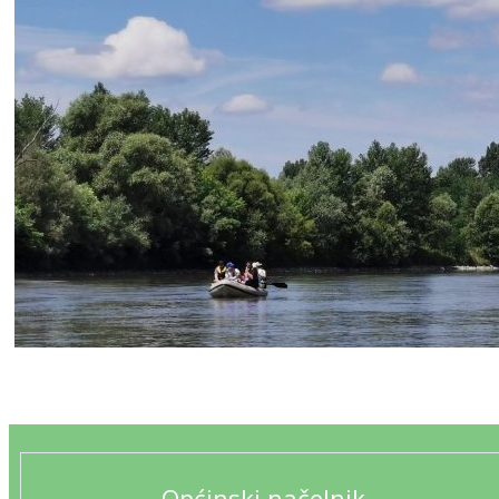
Općinski načelnik