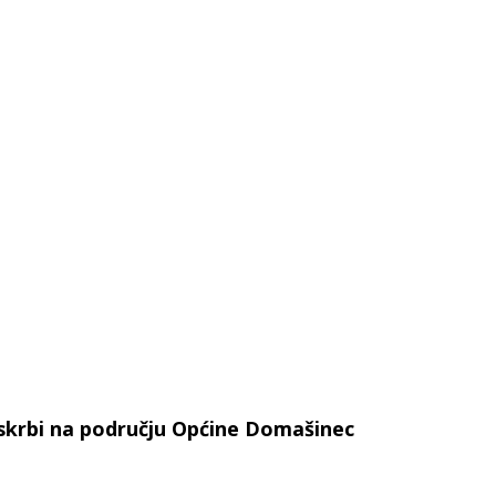
 skrbi na području Općine Domašinec