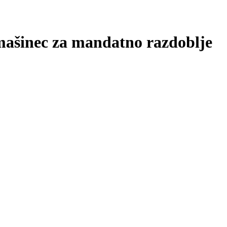
mašinec za mandatno razdoblje