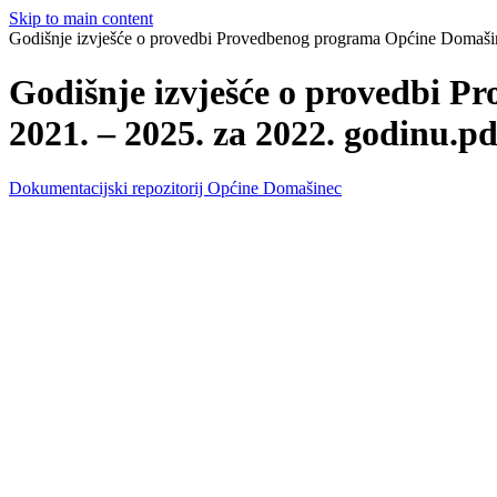
Skip to main content
Godišnje izvješće o provedbi Provedbenog programa Općine Domašin
Godišnje izvješće o provedbi 
2021. – 2025. za 2022. godinu.pd
Dokumentacijski repozitorij Općine Domašinec