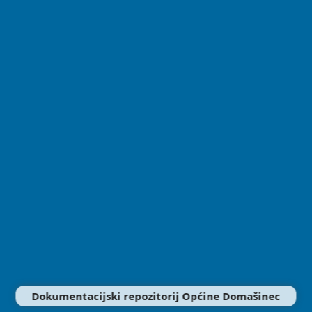
Dokumentacijski repozitorij Općine Domašinec