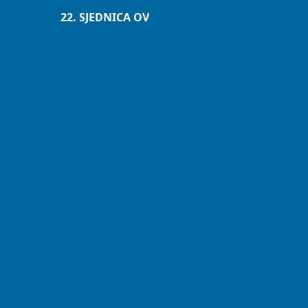
22. SJEDNICA OV