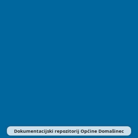
Dokumentacijski repozitorij Općine Domašinec