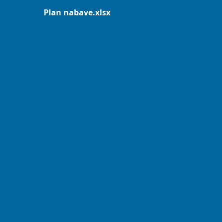
Plan nabave.xlsx