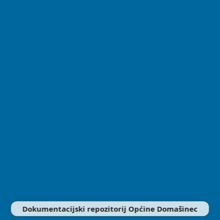
Dokumentacijski repozitorij Općine Domašinec