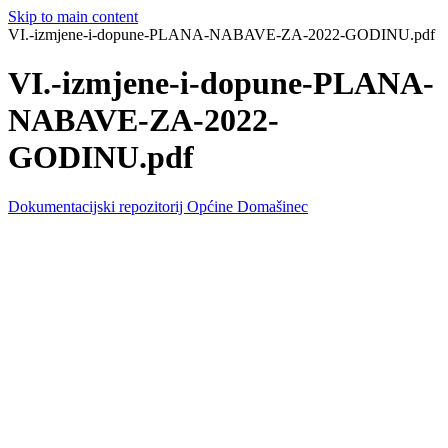
Skip to main content
VI.-izmjene-i-dopune-PLANA-NABAVE-ZA-2022-GODINU.pdf
VI.-izmjene-i-dopune-PLANA-
NABAVE-ZA-2022-
GODINU.pdf
Dokumentacijski repozitorij Općine Domašinec