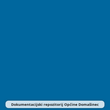
Dokumentacijski repozitorij Općine Domašinec