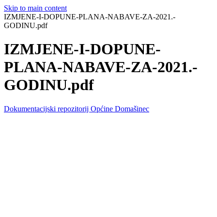
Skip to main content
IZMJENE-I-DOPUNE-PLANA-NABAVE-ZA-2021.-
GODINU.pdf
IZMJENE-I-DOPUNE-
PLANA-NABAVE-ZA-2021.-
GODINU.pdf
Dokumentacijski repozitorij Općine Domašinec