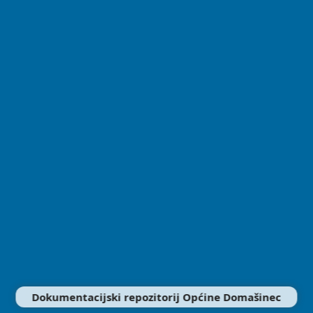
Dokumentacijski repozitorij Općine Domašinec